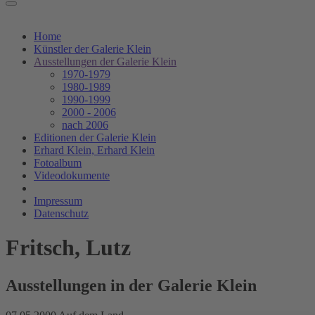
Home
Künstler der Galerie Klein
Ausstellungen der Galerie Klein
1970-1979
1980-1989
1990-1999
2000 - 2006
nach 2006
Editionen der Galerie Klein
Erhard Klein, Erhard Klein
Fotoalbum
Videodokumente
Impressum
Datenschutz
Fritsch, Lutz
Ausstellungen in der Galerie Klein