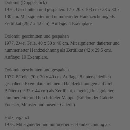
Dolomit (Doppelstück)
1976. Geschnitten und gespalten. 17 x 29 x 103 cm / 23 x 30 x
130 cm. Mit signierter und nummerierter Handzeichnung als
Zertifikat (29,7 x 42 cm). Auflage: 4 Exemplare
Dolomit, geschnitten und gespalten
1977. Zwei Teile. 40 x 50 x 40 cm. Mit signierter, datierter und
nummerierter Handzeichnung als Zertifikat (42 x 29,5 cm).
Auflage: 10 Exemplare.
Dolomit, geschnitten und gespalten
1977. 8 Teile. 70 x 30 x 40 cm. Auflage: 8 unterschiedlich
gespaltene Exemplare, mit neun Handzeichnungen auf drei
Blättern (je 33 x 44 cm) als Zertifikat, eingelegt in signierter,
nummerierter und beschrifteter Mappe. (Edition der Galerie
Foerster, Münster und unserer Galerie).
Holz, ergänzt
1978. Mit signierter und nummerierter Handzeichnung als