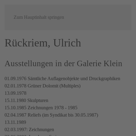
MENÜ
Zum Hauptinhalt springen
Rückriem, Ulrich
Ausstellungen in der Galerie Klein
01.09.1976 Sämtliche Auflagenobjekte und Druckgraphiken
02.01.1978 Grüner Dolomit (Multiples)
13.09.1978
15.11.1980 Skulpturen
15.10.1985 Zeichnungen 1978 - 1985
02.04.1987 Reliefs (im Syndikat bis 30.05.1987)
13.11.1989
02.03.1997: Zeichnungen