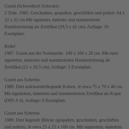
Granit (Schwedisch Schwarz)
2 Teile. 1985. Geschnitten, gespalten, geschliffen und poliert. 64 x
32 x 32 cm.Mit signierter, datierter und nummerierter
Handzeichnung als Zertifikat (29,5 x 42 cm). Auflage: 10
Exemplare.
Relief
1987. Granit aus der Normandie. 100 x 100 x 20 cm. Mit einer
signierten, datierten und nummerierten Handzeichnung als
Zertifikat (21 x 29,5 cm). Auflage: 5 Exemplare.
Granit aus Schrems
1989. Drei aufeinanderliegende Kuben. Je etwa 75 x 70 x 40 cm.
Mit signiertem, datiertem und nummeriertem Zertifikat als Kopie
(DIN A 4). Auflage: 6 Exemplare.
Granit aus Schrems
1989. Drei liegende Blöcke (gespalten, geschnitten, geschliffen
und poliert). Je etwa 25 x 25 x 100 cm. Mit signiertem, datiertem