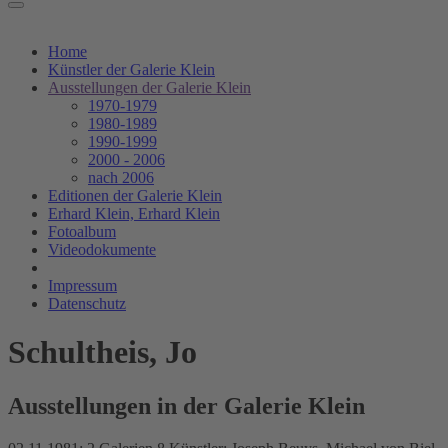
Home
Künstler der Galerie Klein
Ausstellungen der Galerie Klein
1970-1979
1980-1989
1990-1999
2000 - 2006
nach 2006
Editionen der Galerie Klein
Erhard Klein, Erhard Klein
Fotoalbum
Videodokumente
Impressum
Datenschutz
Schultheis, Jo
Ausstellungen in der Galerie Klein