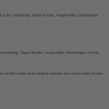
.
lich der Ausstellung: Jürgen Klauke, Ausgewählte Zeichnungen,
er Ausstellung: Jürgen Klauke, Ausgewählte Zeichnungen, Galerie
ist rechtlich leider nicht möglich und/oder mit extrem hohen Kosten