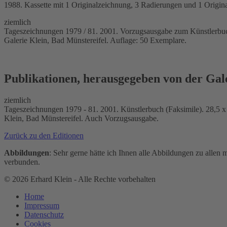
1988. Kassette mit 1 Originalzeichnung, 3 Radierungen und 1 Original
ziemlich
Tageszeichnungen 1979 / 81. 2001. Vorzugsausgabe zum Künstlerbuch
Galerie Klein, Bad Münstereifel. Auflage: 50 Exemplare.
Publikationen, herausgegeben von der Gal
ziemlich
Tageszeichnungen 1979 - 81. 2001. Künstlerbuch (Faksimile). 28,5 x 
Klein, Bad Münstereifel. Auch Vorzugsausgabe.
Zurück zu den Editionen
Abbildungen
: Sehr gerne hätte ich Ihnen alle Abbildungen zu allen 
verbunden.
©
2026
Erhard Klein - Alle Rechte vorbehalten
Home
Impressum
Datenschutz
Cookies